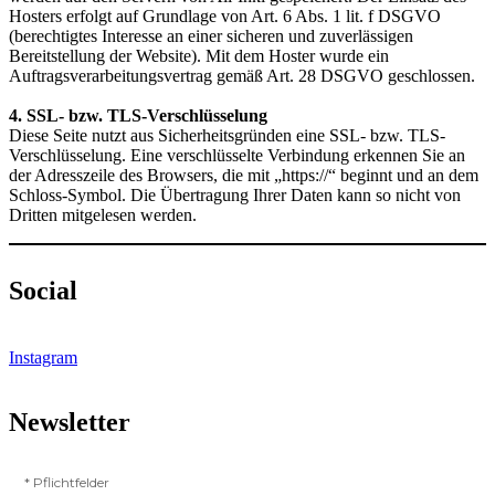
Hosters erfolgt auf Grundlage von Art. 6 Abs. 1 lit. f DSGVO
(berechtigtes Interesse an einer sicheren und zuverlässigen
Bereitstellung der Website). Mit dem Hoster wurde ein
Auftragsverarbeitungsvertrag gemäß Art. 28 DSGVO geschlossen.
4. SSL- bzw. TLS-Verschlüsselung
Diese Seite nutzt aus Sicherheitsgründen eine SSL- bzw. TLS-
Verschlüsselung. Eine verschlüsselte Verbindung erkennen Sie an
der Adresszeile des Browsers, die mit „https://“ beginnt und an dem
Schloss-Symbol. Die Übertragung Ihrer Daten kann so nicht von
Dritten mitgelesen werden.
Social
Instagram
Newsletter
*
Pflichtfelder